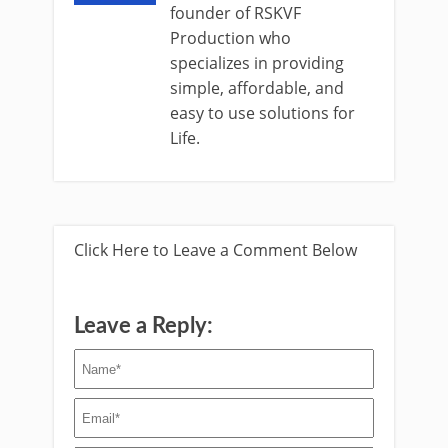
founder of RSKVF
Production who
specializes in providing
simple, affordable, and
easy to use solutions for
Life.
Click Here to Leave a Comment Below
Leave a Reply: