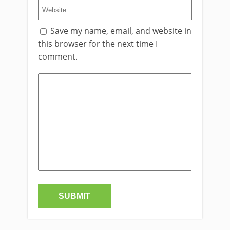
Save my name, email, and website in
this browser for the next time I
comment.