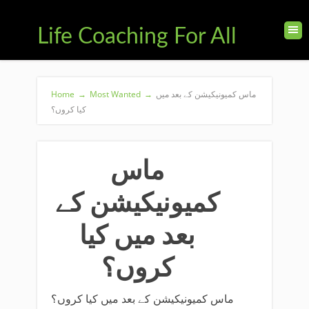
Life Coaching For All
Home
→
Most Wanted
→
ماس کمیونیکیشن کے بعد میں
کیا کروں؟
ماس
کمیونیکیشن کے
بعد میں کیا
کروں؟
ماس کمیونیکیشن کے بعد میں کیا کروں؟