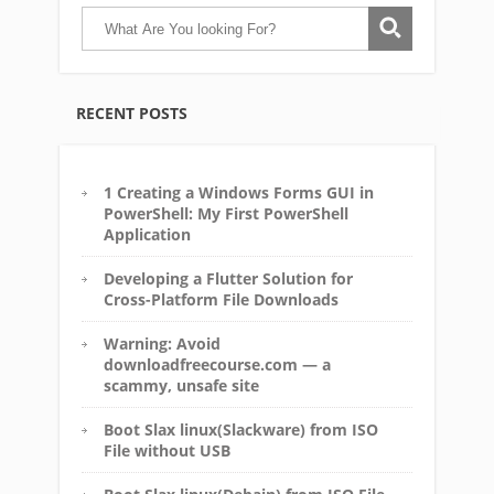
RECENT POSTS
1 Creating a Windows Forms GUI in
PowerShell: My First PowerShell
Application
Developing a Flutter Solution for
Cross-Platform File Downloads
Warning: Avoid
downloadfreecourse.com — a
scammy, unsafe site
Boot Slax linux(Slackware) from ISO
File without USB