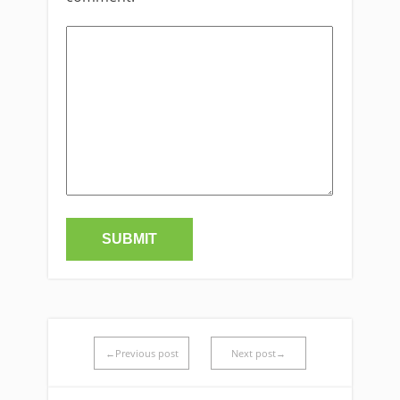
←Previous post
Next post→