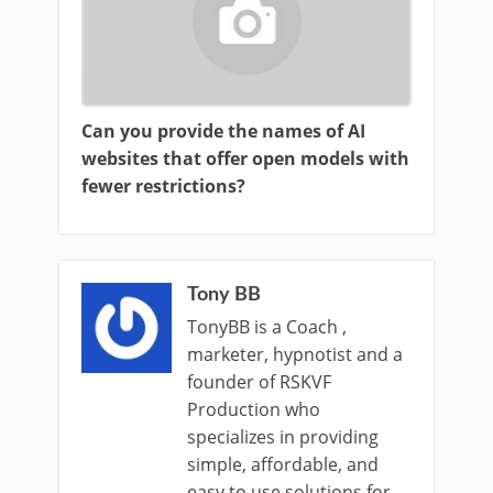
Can you provide the names of AI
websites that offer open models with
fewer restrictions?
Tony BB
TonyBB is a Coach ,
marketer, hypnotist and a
founder of RSKVF
Production who
specializes in providing
simple, affordable, and
easy to use solutions for