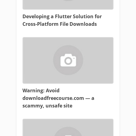
Developing a Flutter Solution for
Cross-Platform File Downloads
Warning: Avoid
downloadfreecourse.com — a
scammy, unsafe site