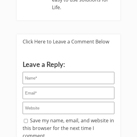
Life.
Click Here to Leave a Comment Below
Leave a Reply:
Save my name, email, and website in
this browser for the next time I
comment.