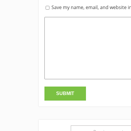
Save my name, email, and website in