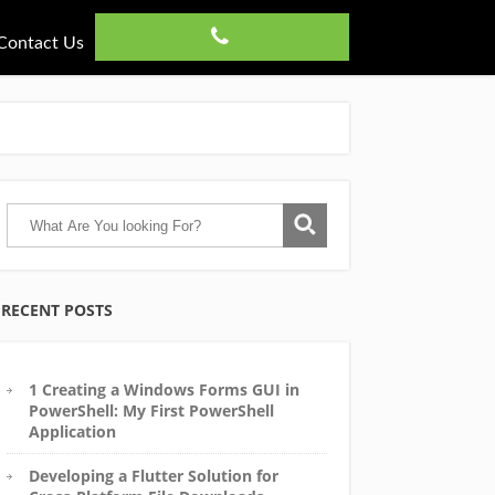
Contact Us
RECENT POSTS
1 Creating a Windows Forms GUI in
PowerShell: My First PowerShell
Application
Developing a Flutter Solution for