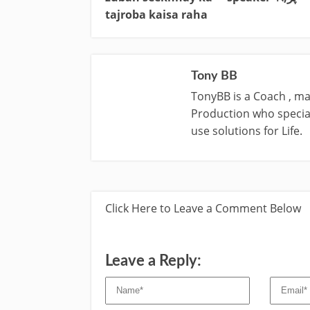
tajroba kaisa raha
Tony BB
TonyBB is a Coach , ma
Production who special
use solutions for Life.
Click Here to Leave a Comment Below
Leave a Reply: