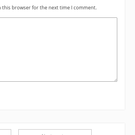
 this browser for the next time I comment.