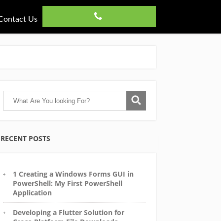
Contact Us
RECENT POSTS
1 Creating a Windows Forms GUI in
PowerShell: My First PowerShell
Application
Developing a Flutter Solution for