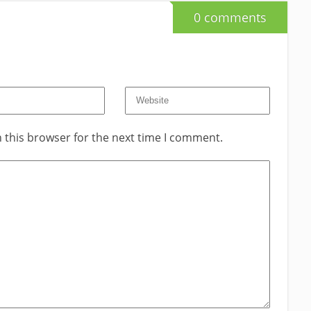
0 comments
 this browser for the next time I comment.