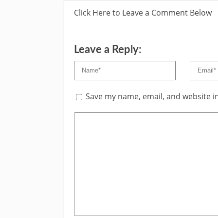
Click Here to Leave a Comment Below
Leave a Reply:
Save my name, email, and website in