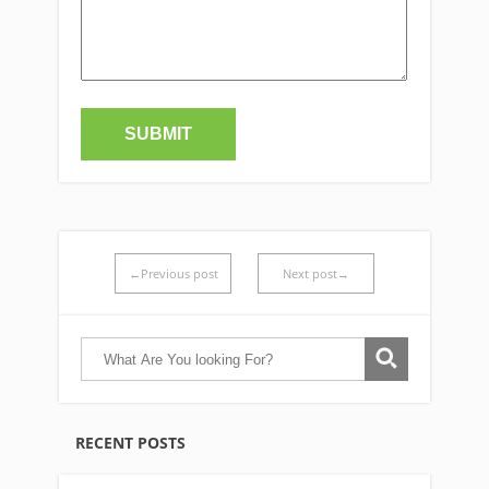
←Previous post
Next post→
RECENT POSTS