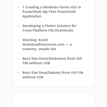
1 Creating a Windows Forms GUI in
PowerShell: My First PowerShell
Application
Developing a Flutter Solution for
Cross-Platform File Downloads
Warning: Avoid
downloadfreecourse.com — a
scammy, unsafe site
Boot Slax linux(Slackware) from ISO
File without USB
Boot Slax linux(Debain) from ISO File
without USB