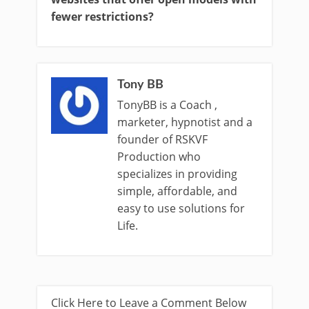
fewer restrictions?
Tony BB
TonyBB is a Coach ,
marketer, hypnotist and a
founder of RSKVF
Production who
specializes in providing
simple, affordable, and
easy to use solutions for
Life.
Click Here to Leave a Comment Below