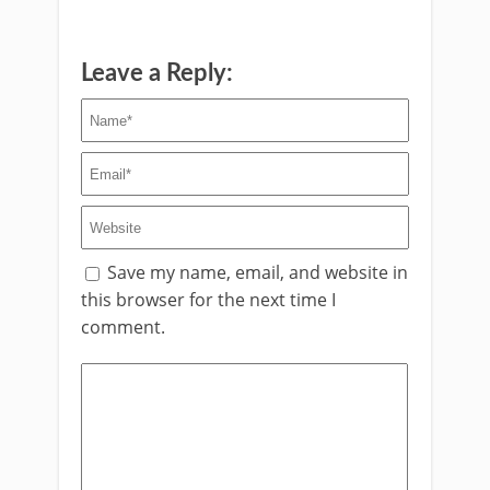
Leave a Reply:
Save my name, email, and website in
this browser for the next time I
comment.