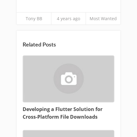
Tony BB
4 years ago
Most Wanted
Related Posts
Developing a Flutter Solution for
Cross-Platform File Downloads