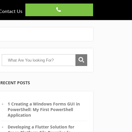
Contact Us
RECENT POSTS
1 Creating a Windows Forms GUI in
PowerShell: My First PowerShell
Application
Developing a Flutter Solution for