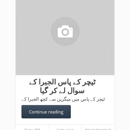
ٹیچر کے پاس الجبرا کے
سوال لے کر گیا
ٹیچر کے پاس میں میگزین سے کچھ الجبرا کے
Continue reading