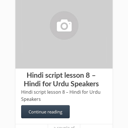
Hindi script lesson 8 –
Hindi for Urdu Speakers
Hindi script lesson 8 – Hindi for Urdu
Speakers
Continue reading
a couple of