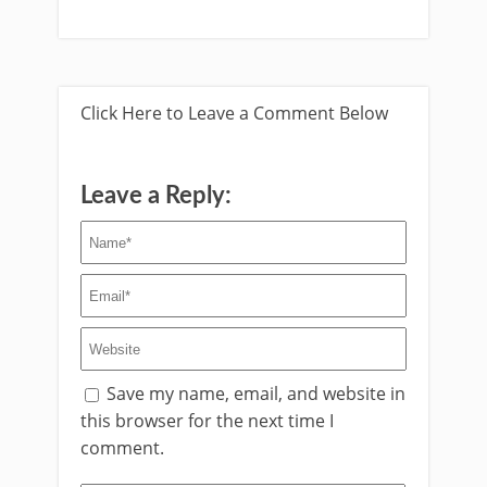
Click Here to Leave a Comment Below
Leave a Reply:
Save my name, email, and website in
this browser for the next time I
comment.