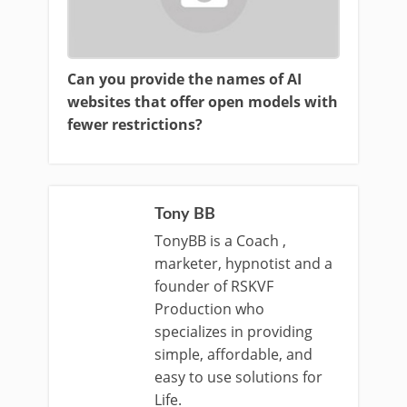
Can you provide the names of AI
websites that offer open models with
fewer restrictions?
Tony BB
TonyBB is a Coach ,
marketer, hypnotist and a
founder of RSKVF
Production who
specializes in providing
simple, affordable, and
easy to use solutions for
Life.