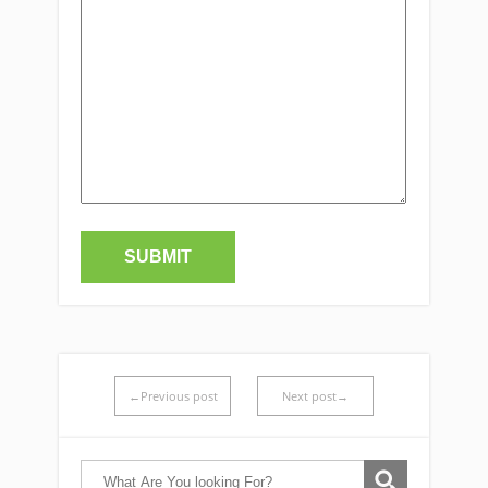
←Previous post
Next post→