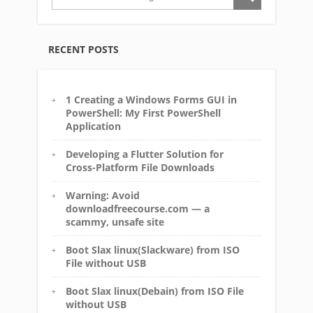
RECENT POSTS
1 Creating a Windows Forms GUI in
PowerShell: My First PowerShell
Application
Developing a Flutter Solution for
Cross-Platform File Downloads
Warning: Avoid
downloadfreecourse.com — a
scammy, unsafe site
Boot Slax linux(Slackware) from ISO
File without USB
Boot Slax linux(Debain) from ISO File
without USB