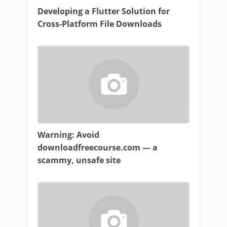
Developing a Flutter Solution for
Cross-Platform File Downloads
Warning: Avoid
downloadfreecourse.com — a
scammy, unsafe site