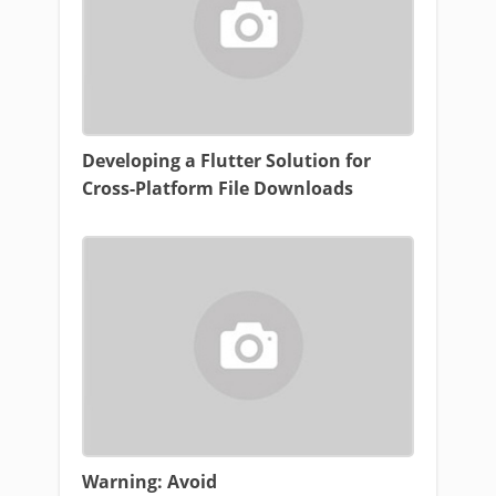
Developing a Flutter Solution for
Cross-Platform File Downloads
Warning: Avoid