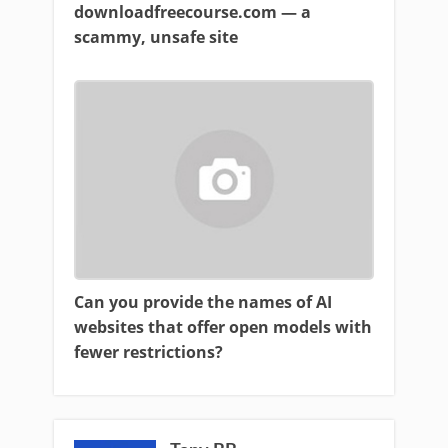
downloadfreecourse.com — a
scammy, unsafe site
Can you provide the names of AI
websites that offer open models with
fewer restrictions?