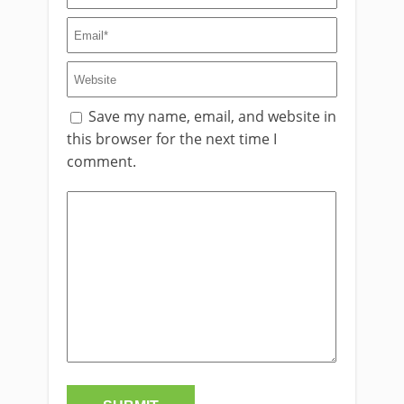
Save my name, email, and website in
this browser for the next time I
comment.