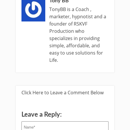
Tony BB
TonyBB is a Coach ,
marketer, hypnotist and a
founder of RSKVF
Production who
specializes in providing
simple, affordable, and
easy to use solutions for
Life.
Click Here to Leave a Comment Below
Leave a Reply: