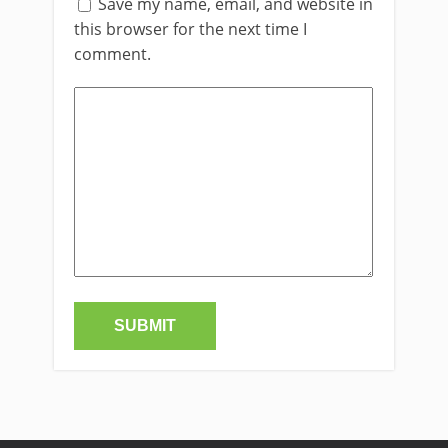
Save my name, email, and website in
this browser for the next time I
comment.