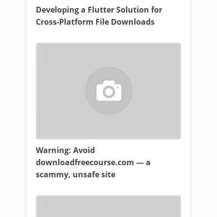
Developing a Flutter Solution for
Cross-Platform File Downloads
Warning: Avoid
downloadfreecourse.com — a
scammy, unsafe site