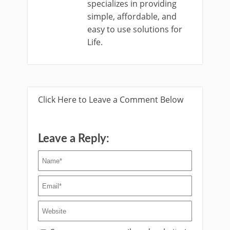
specializes in providing
simple, affordable, and
easy to use solutions for
Life.
Click Here to Leave a Comment Below
Leave a Reply: