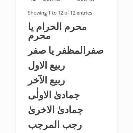
Showing 1 to 12 of 12 entries
محرم الحرام یا
محرم
صفرالمظفر یا صفر
ربیع الاول
ربیع الآخر
جمادیٰ الاولٰی
جمادیٰ الاخریٰ
رجب المرجب