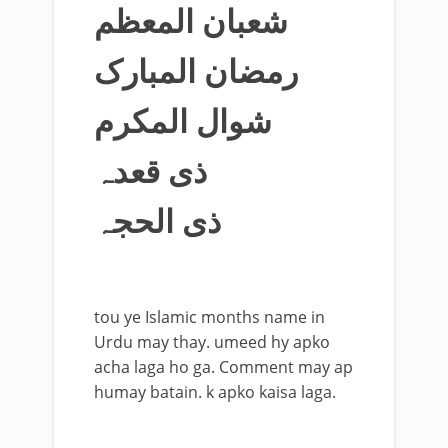
شعبان المعظم
رمضان المبارک
شوال المکرم
ذی قعدہ
ذی الحجہ
tou ye Islamic months name in
Urdu may thay. umeed hy apko
acha laga ho ga. Comment may ap
humay batain. k apko kaisa laga.