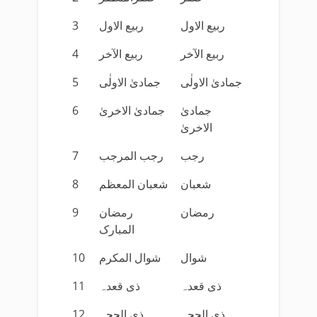
3
ربیع الاول
ربیع الاول
4
ربیع الآخر
ربیع الآخر
5
جمادیٰ الاولٰی
جمادیٰ الاولٰی
6
جمادیٰ الاخریٰ
جمادیٰ
الاخریٰ
7
رجب المرجب
رجب
8
شعبان المعظم
شعبان
9
رمضان
رمضان
المبارک
10
شوال المکرم
شوال
11
ذی قعدہ
ذی قعدہ
12
ذی الحجہ
ذی الحجہ