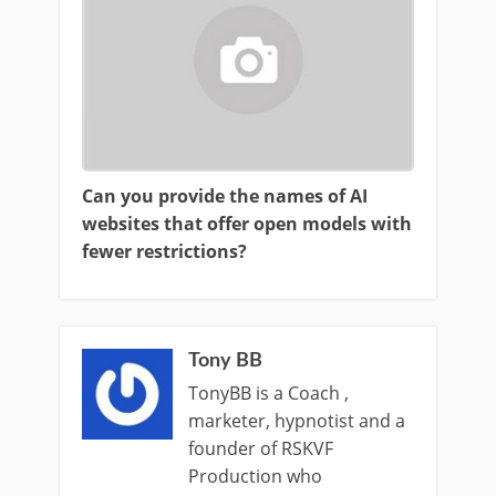
Can you provide the names of AI
websites that offer open models with
fewer restrictions?
Tony BB
TonyBB is a Coach ,
marketer, hypnotist and a
founder of RSKVF
Production who