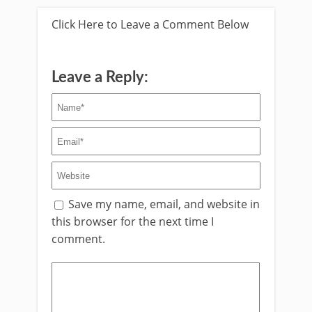
Click Here to Leave a Comment Below
Leave a Reply:
Save my name, email, and website in
this browser for the next time I
comment.