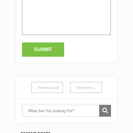
←Previous post
Next post→