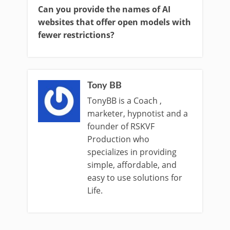
Can you provide the names of AI
websites that offer open models with
fewer restrictions?
Tony BB
TonyBB is a Coach ,
marketer, hypnotist and a
founder of RSKVF
Production who
specializes in providing
simple, affordable, and
easy to use solutions for
Life.