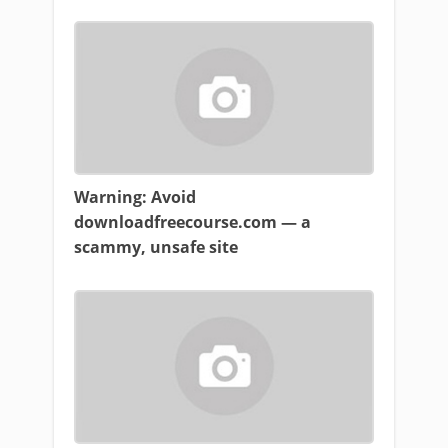
Warning: Avoid
downloadfreecourse.com — a
scammy, unsafe site