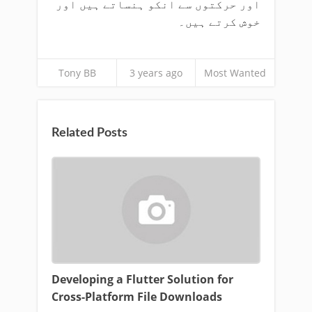
اور حرکتوں سے انکو ہنساتے ہیں اور
خوش کرتے ہیں۔
Tony BB
3 years ago
Most Wanted
Related Posts
Developing a Flutter Solution for
Cross-Platform File Downloads