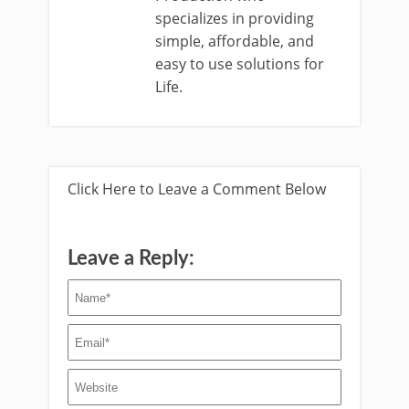
specializes in providing
simple, affordable, and
easy to use solutions for
Life.
Click Here to Leave a Comment Below
Leave a Reply: