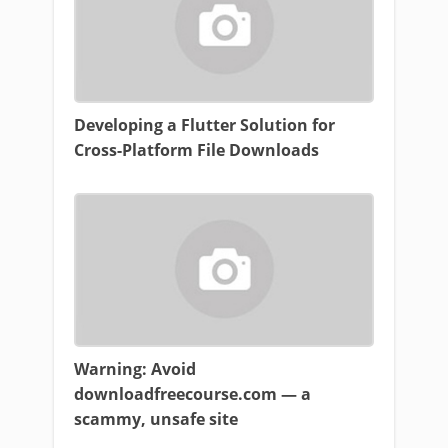
Developing a Flutter Solution for
Cross-Platform File Downloads
Warning: Avoid
downloadfreecourse.com — a
scammy, unsafe site