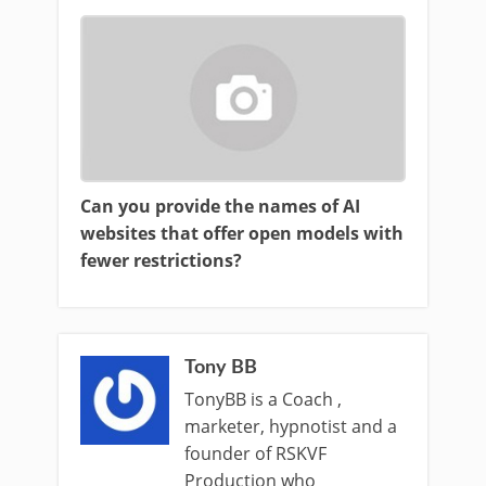
Can you provide the names of AI
websites that offer open models with
fewer restrictions?
Tony BB
TonyBB is a Coach ,
marketer, hypnotist and a
founder of RSKVF
Production who