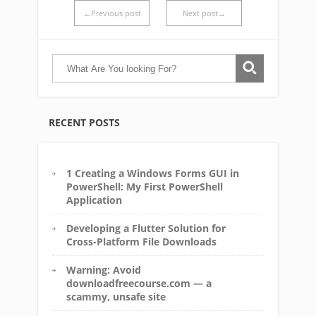
←Previous post
Next post→
RECENT POSTS
1 Creating a Windows Forms GUI in
PowerShell: My First PowerShell
Application
Developing a Flutter Solution for
Cross-Platform File Downloads
Warning: Avoid
downloadfreecourse.com — a
scammy, unsafe site