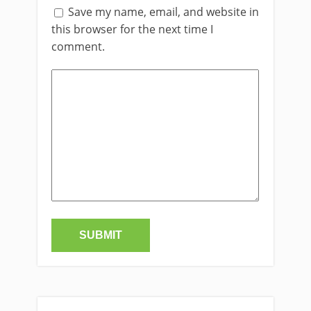
Save my name, email, and website in
this browser for the next time I
comment.