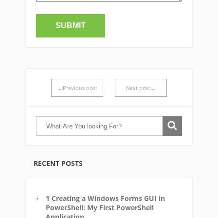
←Previous post
Next post→
RECENT POSTS
1 Creating a Windows Forms GUI in
PowerShell: My First PowerShell
Application