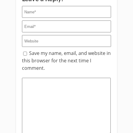
Save my name, email, and website in
this browser for the next time I
comment.