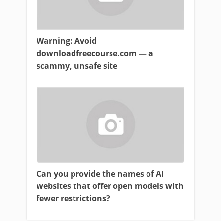
Warning: Avoid
downloadfreecourse.com — a
scammy, unsafe site
Can you provide the names of AI
websites that offer open models with
fewer restrictions?