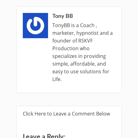
Tony BB
TonyBB is a Coach ,
marketer, hypnotist and a
founder of RSKVF
Production who
specializes in providing
simple, affordable, and
easy to use solutions for
Life.
Click Here to Leave a Comment Below
Leave a Reply: