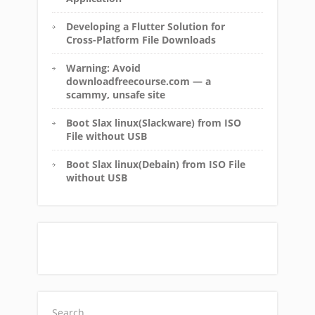
Developing a Flutter Solution for
Cross-Platform File Downloads
Warning: Avoid
downloadfreecourse.com — a
scammy, unsafe site
Boot Slax linux(Slackware) from ISO
File without USB
Boot Slax linux(Debain) from ISO File
without USB
Search