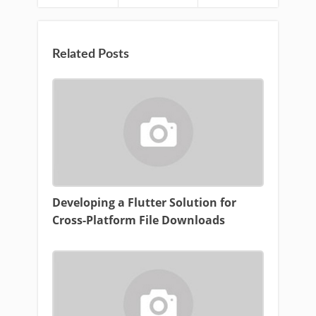
Related Posts
Developing a Flutter Solution for
Cross-Platform File Downloads