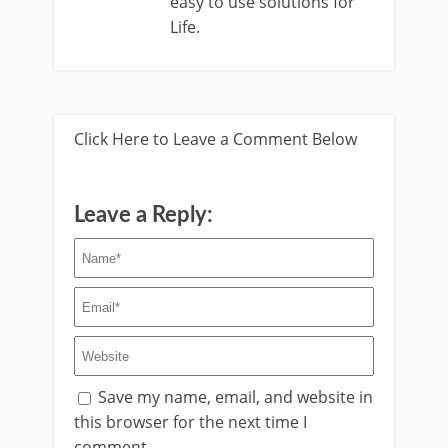
easy to use solutions for
Life.
Click Here to Leave a Comment Below
Leave a Reply:
Save my name, email, and website in
this browser for the next time I
comment.