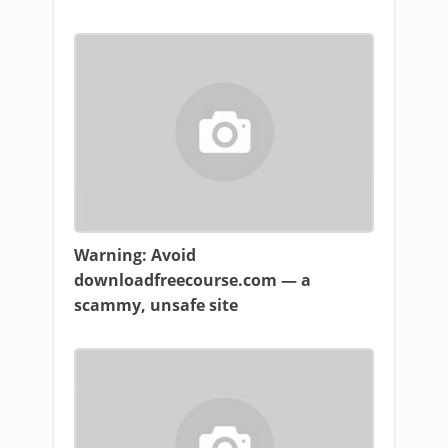
Warning: Avoid
downloadfreecourse.com — a
scammy, unsafe site