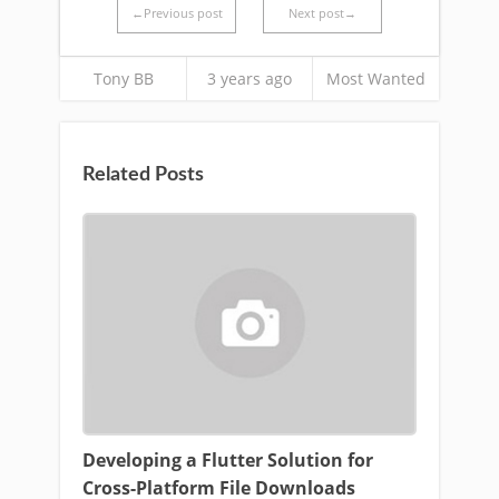
←Previous post
Next post→
Tony BB
3 years ago
Most Wanted
Related Posts
Developing a Flutter Solution for
Cross-Platform File Downloads