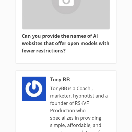
Can you provide the names of AI
websites that offer open models with
fewer restrictions?
Tony BB
TonyBB is a Coach ,
marketer, hypnotist and a
founder of RSKVF
Production who
specializes in providing
simple, affordable, and