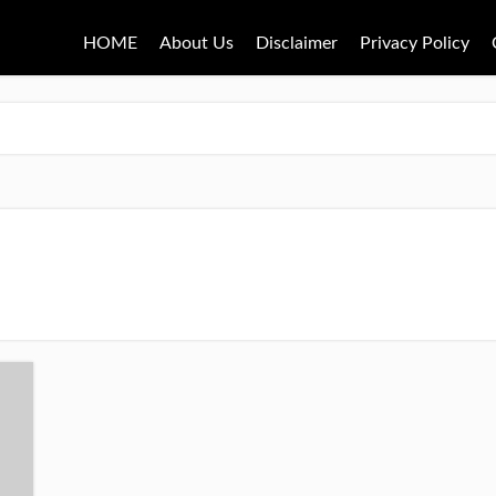
HOME
About Us
Disclaimer
Privacy Policy