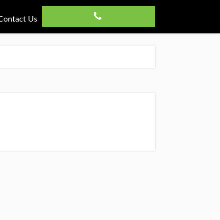
Contact Us